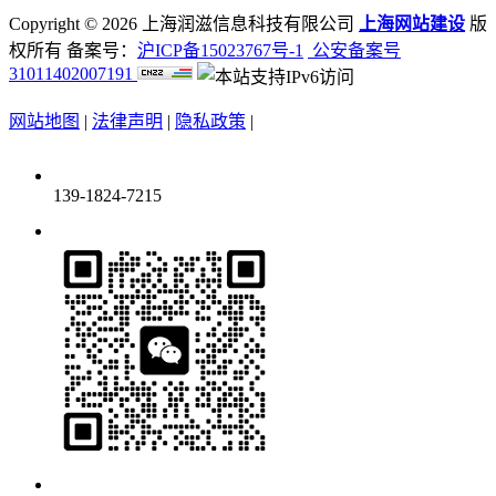
Copyright ©
2026 上海润滋信息科技有限公司
上海网站建设
版
权所有 备案号：
沪ICP备15023767号-1
公安备案号
31011402007191
网站地图
|
法律声明
|
隐私政策
|
139-1824-7215