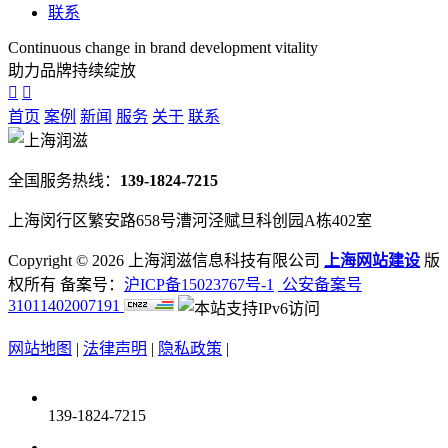
联系
Continuous change in brand development vitality
助力品牌持续绽放
首页
案例
新闻
服务
关于
联系
全国服务热线：
139-1824-7215
上海闵行区繁安路658号漕河泾赋旦科创园A栋402室
Copyright ©
2026 上海润滋信息科技有限公司
上海网站建设
版
权所有 备案号：
沪ICP备15023767号-1
公安备案号
31011402007191
网站地图
|
法律声明
|
隐私政策
|
139-1824-7215