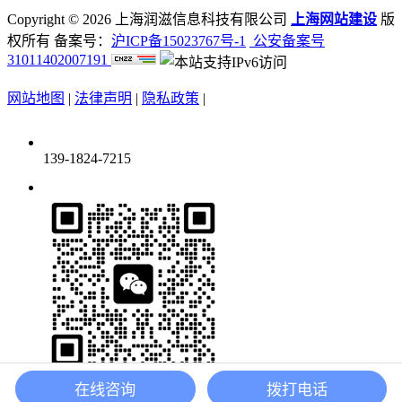
Copyright ©
2026 上海润滋信息科技有限公司
上海网站建设
版
权所有 备案号：
沪ICP备15023767号-1
公安备案号
31011402007191
网站地图
|
法律声明
|
隐私政策
|
139-1824-7215
在线咨询
拨打电话