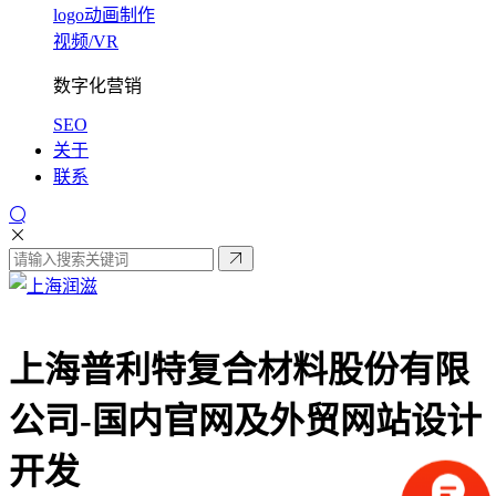
logo动画制作
视频/VR
数字化营销
SEO
关于
联系
上海普利特复合材料股份有限
公司-
国内官网及外贸网站设计
开发