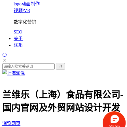
logo动画制作
视频/VR
数字化营销
SEO
关于
联系
兰维乐（上海）食品有限公司-
国内官网及外贸网站设计开发
浏览网页