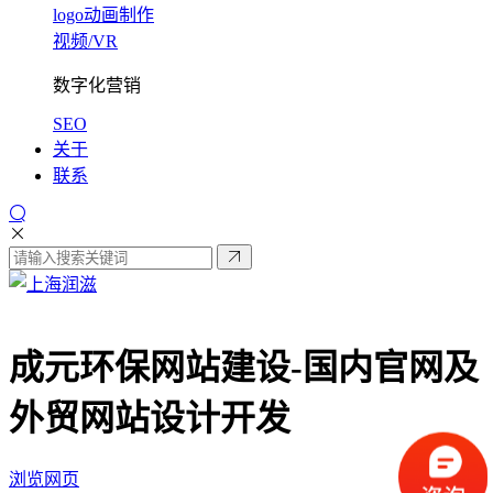
logo动画制作
视频/VR
数字化营销
SEO
关于
联系
成元环保网站建设-
国内官网及
外贸网站设计开发
浏览网页