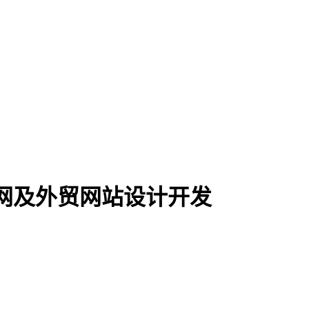
网及外贸网站设计开发