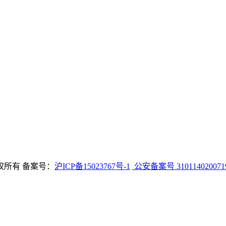
权所有 备案号：
沪ICP备15023767号-1
公安备案号 310114020071