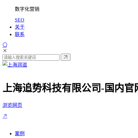
数字化营销
SEO
关于
联系
上海追势科技有限公司-
国内官
浏览网页
案例