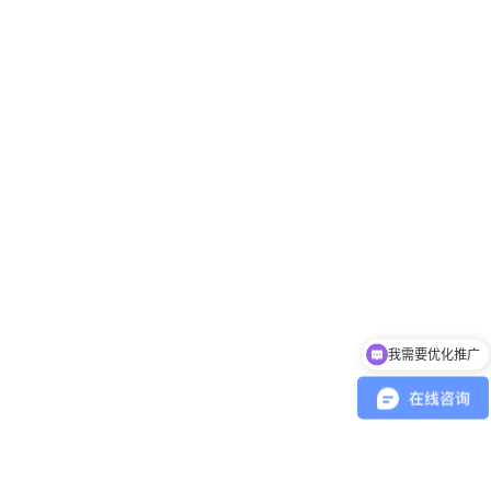
我需要优化推广