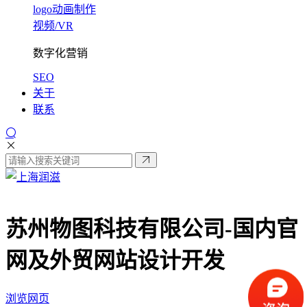
logo动画制作
视频/VR
数字化营销
SEO
关于
联系
苏州物图科技有限公司-
国内官
网及外贸网站设计开发
浏览网页