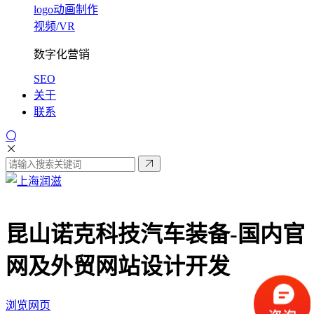
logo动画制作
视频/VR
数字化营销
SEO
关于
联系
昆山诺克科技汽车装备-
国内官
网及外贸网站设计开发
浏览网页