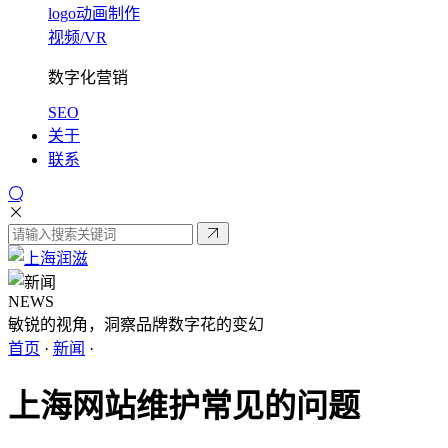
logo动画制作
视频/VR
数字化营销
SEO
关于
联系
NEWS
敏锐的视角，洞察品牌数字花的变幻
首页
·
新闻
·
上海网站维护常见的问题