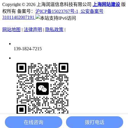
Copyright ©
2026 上海润滋信息科技有限公司
上海网站建设
版
权所有 备案号：
沪ICP备15023767号-1
公安备案号
31011402007191
网站地图
|
法律声明
|
隐私政策
|
139-1824-7215
在线咨询
拨打电话