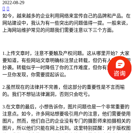
2022-08-29
如今，越来越多的企业利用网络来宣传自己的品牌和产品。在
网站建设中，我认为有一些突出的问题值得一提。一般来说，
上海网站维护常见的问题我们需要注意以下三个方面。
1.上传文章时，注意不要触及产权问题。这从哪里开始？大家
要知道，有些网站文章明确标注禁止转载，但仍有人明目张胆
抄袭。转载似乎一时降低了你的工作难度，但你有没有想过？
一旦你发现，你需要提起诉讼。
2.虽然现在的法律并不完善，但这部分的重要性是不言而喻
的。我们不想钻法律漏洞，否则只会吃亏。
3.在文章的最后，小想告诉你，图片问题也是一个非常重要的
注意点。如今，许多网站想要吸引用户的注意，他们需要使用
图片。然而，他们自己的企业没有专门的摄影师来拍摄相关的
图片，所以他们只能在网上找到。这里特别提醒：对于版权图