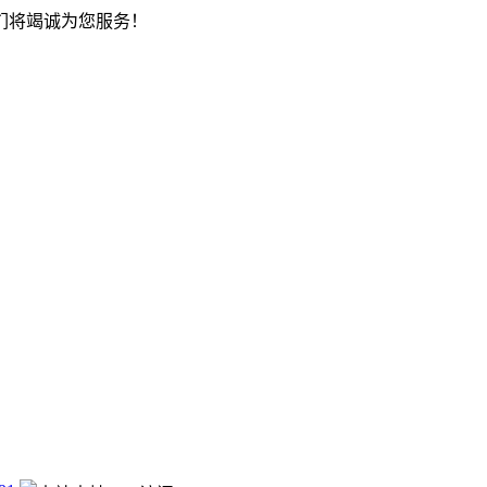
们将竭诚为您服务！