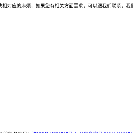
决相对应的麻烦，如果您有相关方面需求，可以跟我们联系，我