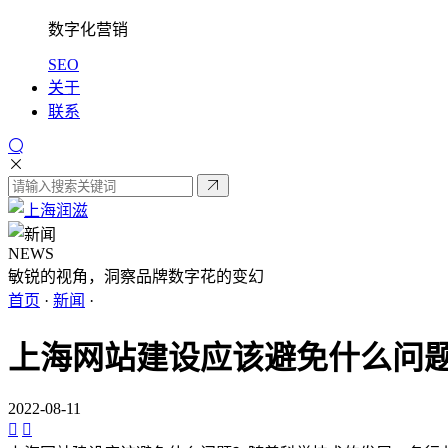
数字化营销
SEO
关于
联系
NEWS
敏锐的视角，洞察品牌数字花的变幻
首页
·
新闻
·
上海网站建设应该避免什么问
2022-08-11