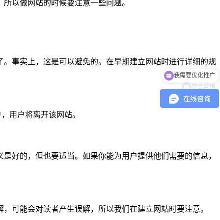
，所以做网站的时候要注意一些问题。
了。事实上，这是可以避免的。在早期建立网站时进行详细的规
我需要优化推广
整合营销
户，用户将离开该网站。
义是好的，但也要适当。如果你能为用户提供他们需要的信息，
解，可能会对读者产生误解，所以我们在建立网站时要注意。