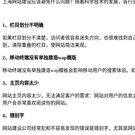
上海网站建设应该避免什么问题？随着科学技术的发展，各行
1、栏目划分不明确
如果栏目划分不清楚，访问者很容易迷失方向，也很难找到自
划，清除重叠的栏目，使网站简洁美观。
2、移动终端没有单独建造wap模版
移动终端没有单独建造wap模板会影响移动用户的搜索体验。
3、主页内容太少
网站主页内容太少，无法满足客户的需求：网站对用户的信息
用户会非常喜欢阅读你的网站。
4、错别字
网站建设公司经常犯和不容易发现的错误是错别字，尤其是网