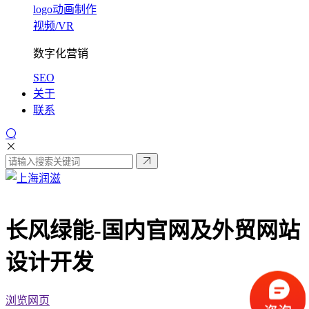
logo动画制作
视频/VR
数字化营销
SEO
关于
联系
长风绿能-
国内官网及外贸网站
设计开发
浏览网页