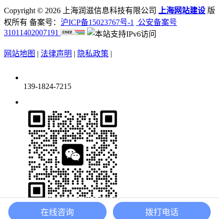
Copyright ©
2026 上海润滋信息科技有限公司
上海网站建设
版
权所有 备案号：
沪ICP备15023767号-1
公安备案号
31011402007191
网站地图
|
法律声明
|
隐私政策
|
139-1824-7215
在线咨询
拨打电话