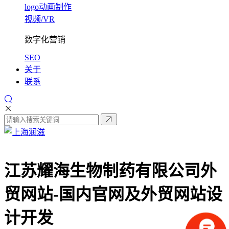
logo动画制作
视频/VR
数字化营销
SEO
关于
联系
江苏耀海生物制药有限公司外
贸网站-
国内官网及外贸网站设
计开发