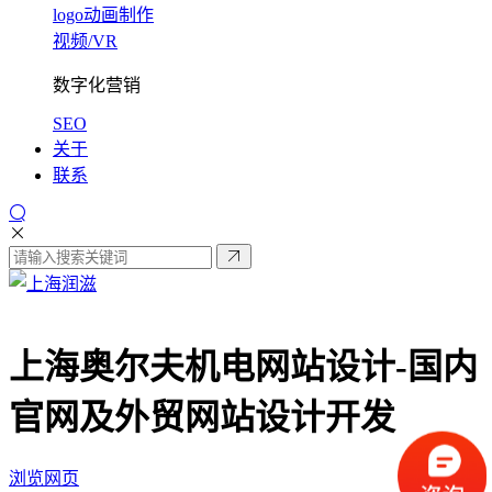
logo动画制作
视频/VR
数字化营销
SEO
关于
联系
上海奥尔夫机电网站设计-
国内
官网及外贸网站设计开发
浏览网页